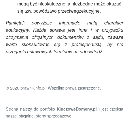
mogą być nieskuteczne, a niezbędne może okazać
się tzw. powództwo przeciwegzekucyjne.
Pamiętaj: powyższe informacje mają charakter
edukacyjny. Każda sprawa jest inna i w przypadku
otrzymania oficjalnych dokumentów z sądu, zawsze
warto skonsultować się z profesjonalistą, by nie
przegapić ustawowych terminów na odpowiedź.
© 2026 prawnikinfo.pl. Wszelkie prawa zastrzeżone.
Strona należy do portfolio
i jest częścią
KluczoweDomeny.pl
naszej oficjalnej oferty sprzedażowej.