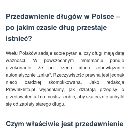
Przedawnienie długów w Polsce –
po jakim czasie dług przestaje
istnieć?
Wielu Polaków zadaje sobie pytanie, czy długi mają datę
ważności. W powszechnym mniemaniu panuje
przekonanie, że po trzech latach zobowiązanie
automatycznie „znika”. Rzeczywistość prawna jest jednak
nieco bardziej skomplikowana. Jako redakcja
PrawnikInfo.pl wyjaśniamy, jak działają przepisy o
przedawnieniu i co musisz zrobić, aby skutecznie uchylić
się od zapłaty starego długu.
Czym właściwie jest przedawnienie