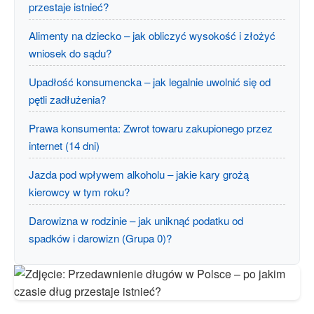
przestaje istnieć?
Alimenty na dziecko – jak obliczyć wysokość i złożyć
wniosek do sądu?
Upadłość konsumencka – jak legalnie uwolnić się od
pętli zadłużenia?
Prawa konsumenta: Zwrot towaru zakupionego przez
internet (14 dni)
Jazda pod wpływem alkoholu – jakie kary grożą
kierowcy w tym roku?
Darowizna w rodzinie – jak uniknąć podatku od
spadków i darowizn (Grupa 0)?